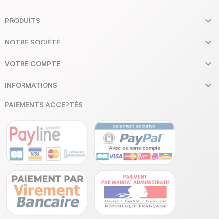

PRODUITS

NOTRE SOCIÉTÉ

VOTRE COMPTE

INFORMATIONS
PAIEMENTS ACCEPTÉS