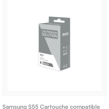
Samsung S55 Cartouche compatible