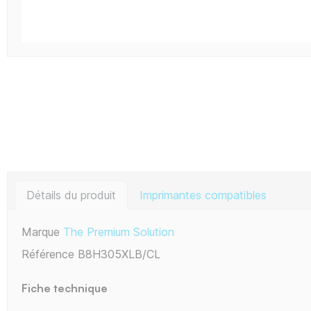
Détails du produit
Imprimantes compatibles
Marque
The Premium Solution
Référence
B8H305XLB/CL
Fiche technique