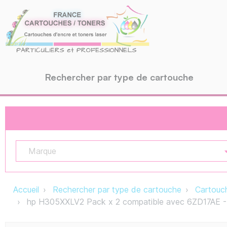
Rechercher par type de cartouche
Marque
Accueil
Rechercher par type de cartouche
Cartouch
hp H305XXLV2 Pack x 2 compatible avec 6ZD17AE - N