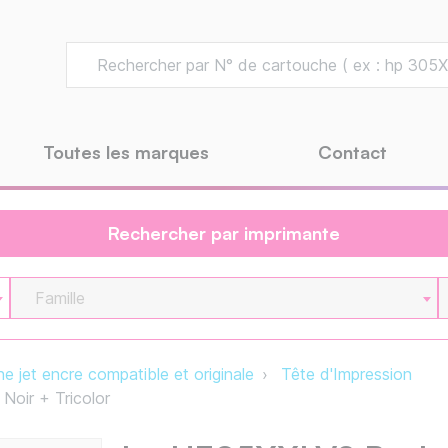
Toutes les marques
Contact
Rechercher par imprimante
Famille
e jet encre compatible et originale
Tête d'Impression
oir + Tricolor