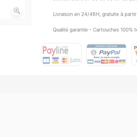
Livraison en 24/48H, gratuite à part
Qualité garantie - Cartouches 100% t