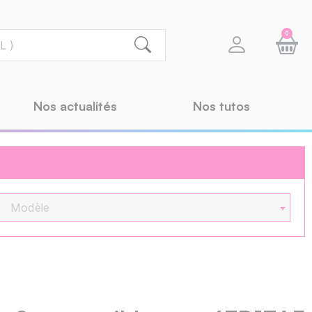
0
Nos actualités
Nos tutos
Modèle