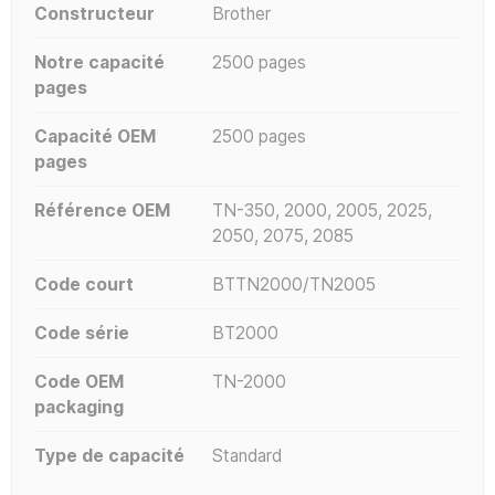
Constructeur
Brother
Notre capacité
2500 pages
pages
Capacité OEM
2500 pages
pages
Référence OEM
TN-350, 2000, 2005, 2025,
2050, 2075, 2085
Code court
BTTN2000/TN2005
Code série
BT2000
Code OEM
TN-2000
packaging
Type de capacité
Standard