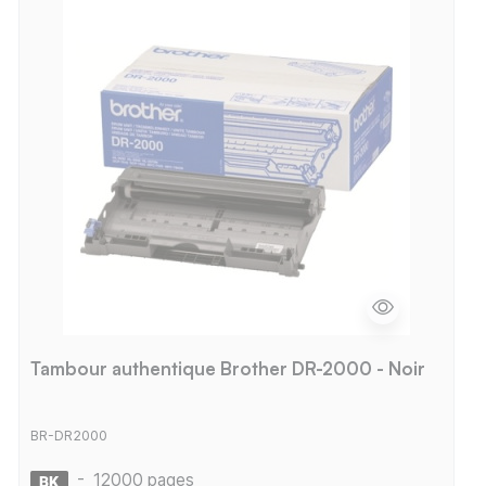
Tambour authentique Brother DR-2000 - Noir
BR-DR2000
-
12000 pages