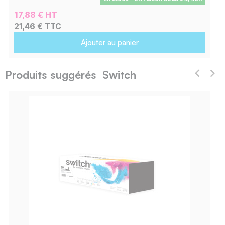
17,88 € HT
21,46 € TTC
Ajouter au panier
Produits suggérés Switch