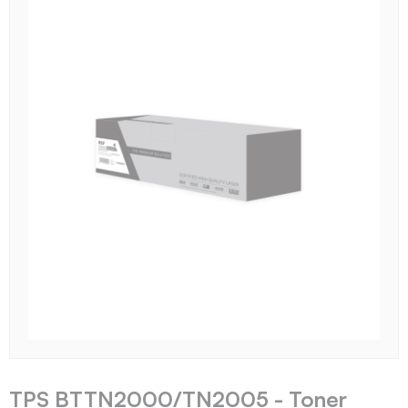
TPS BTTN2000/TN2005 - Toner