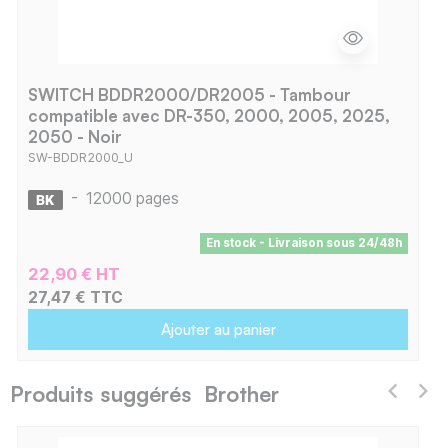
SWITCH BDDR2000/DR2005 - Tambour
compatible avec DR-350, 2000, 2005, 2025,
2050 - Noir
SW-BDDR2000_U
-
12000 pages
En stock - Livraison sous 24/48h
22,90 € HT
27,47 € TTC
Ajouter au panier
Produits suggérés Brother