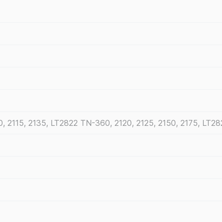
, 2115, 2135, LT2822 TN-360, 2120, 2125, 2150, 2175, LT2