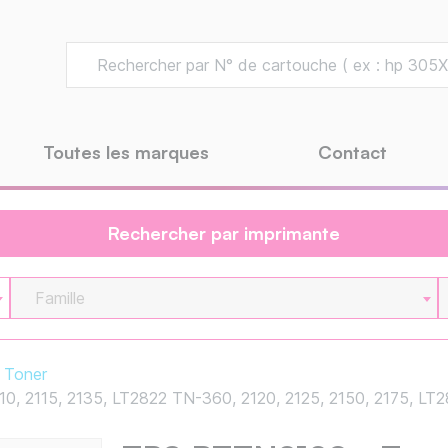
Toutes les marques
Contact
Rechercher par imprimante
Famille
Toner
, 2115, 2135, LT2822 TN-360, 2120, 2125, 2150, 2175, LT2