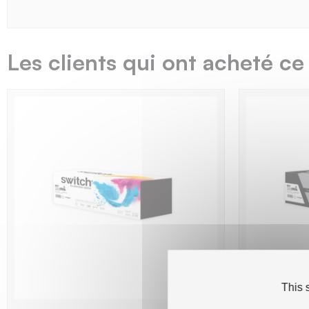
Les clients qui ont acheté ce
This 