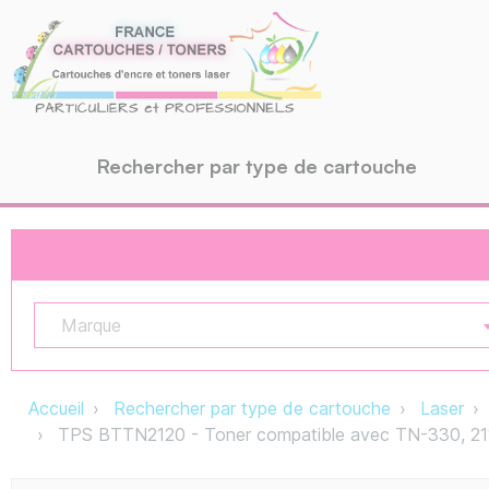
Rechercher par type de cartouche
Marque
Accueil
Rechercher par type de cartouche
Laser
TPS BTTN2120 - Toner compatible avec TN-330, 2110