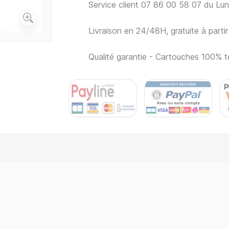
Service client 07 86 00 58 07 du Lu
Livraison en 24/48H, gratuite à part
Qualité garantie - Cartouches 100% t