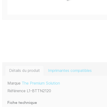
Détails du produit
Imprimantes compatibles
Marque
The Premium Solution
Référence
L1-BTTN2120
Fiche technique