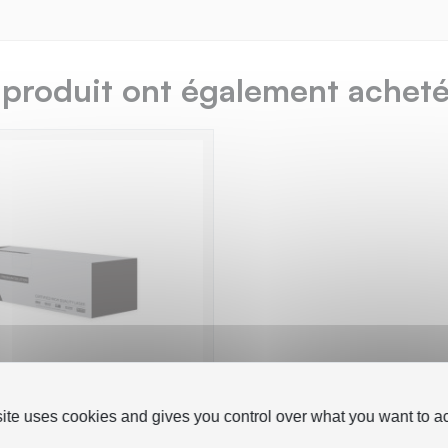
 produit ont également acheté.
site uses cookies and gives you control over what you want to ac