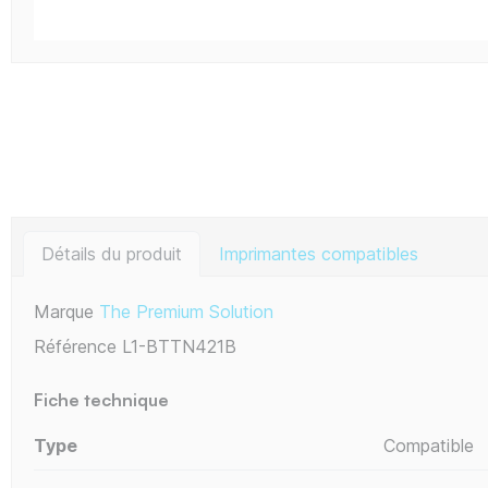
Détails du produit
Imprimantes compatibles
Marque
The Premium Solution
Référence
L1-BTTN421B
Fiche technique
Type
Compatible