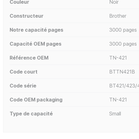
Couleur
Noir
Constructeur
Brother
Notre capacité pages
3000 pages
Capacité OEM pages
3000 pages
Référence OEM
TN-421
Code court
BTTN421B
Code série
BT421/423/
Code OEM packaging
TN-421
Type de capacité
Small