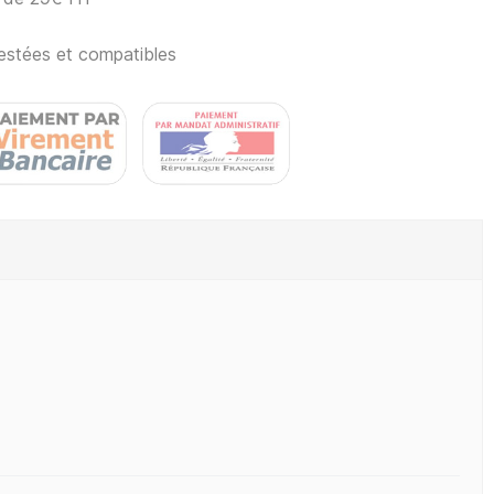
estées et compatibles