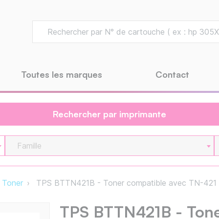
Toutes les marques
Contact
Rechercher par imprimante
Famille
Toner
TPS BTTN421B - Toner compatible avec TN-421 -
TPS BTTN421B - Tone