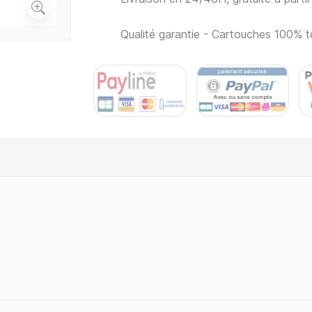
Qualité garantie - Cartouches 100% t