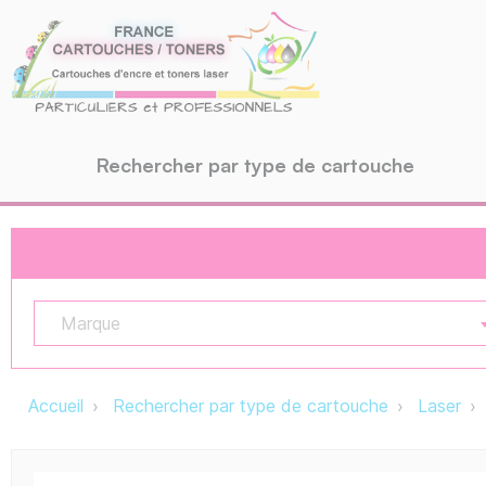
Rechercher par type de cartouche
Marque
Accueil
Rechercher par type de cartouche
Laser