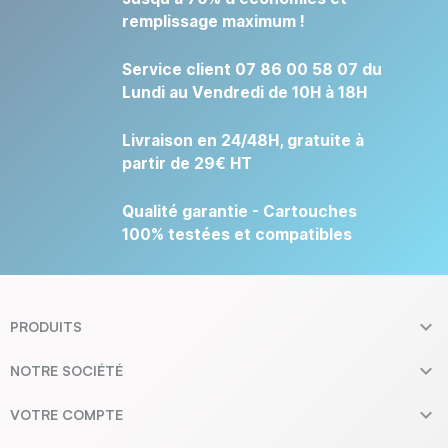
remplissage maximum !
Service client 07 86 00 58 07 du
Lundi au Vendredi de 10H à 18H
Livraison en 24/48H, gratuite à
partir de 29€ HT
Qualité garantie - Cartouches
100% testées et compatibles

PRODUITS

NOTRE SOCIÉTÉ

VOTRE COMPTE