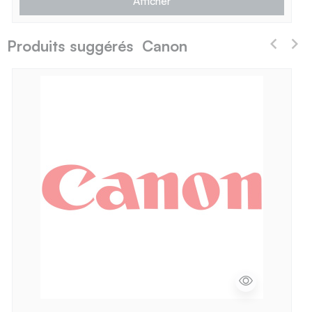
Afficher
Produits suggérés Canon