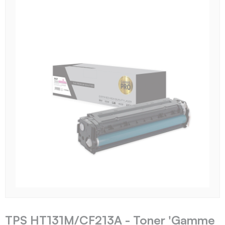
TPS HT131M/CF213A - Toner 'Gamme