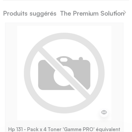
Produits suggérés The Premium Solution
Hp 131 - Pack x 4 Toner 'Gamme PRO' équivalent