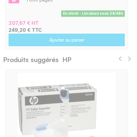
En stock - Livraison sous 24/48h
207,67 € HT
249,20 € TTC
Ajouter au panier
Produits suggérés HP