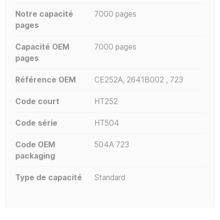
Notre capacité
7000 pages
pages
Capacité OEM
7000 pages
pages
Référence OEM
CE252A, 2641B002 , 723
Code court
HT252
Code série
HT504
Code OEM
504A 723
packaging
Type de capacité
Standard