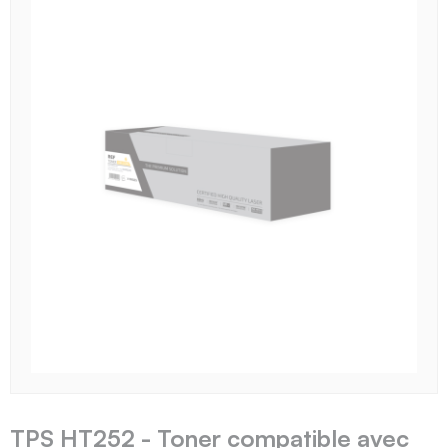
TPS HT252 - Toner compatible avec