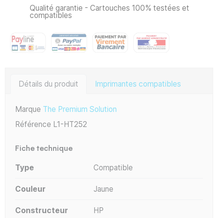
Qualité garantie - Cartouches 100% testées et
compatibles
Détails du produit
Imprimantes compatibles
Marque
The Premium Solution
Référence
L1-HT252
Fiche technique
Type
Compatible
Couleur
Jaune
Constructeur
HP