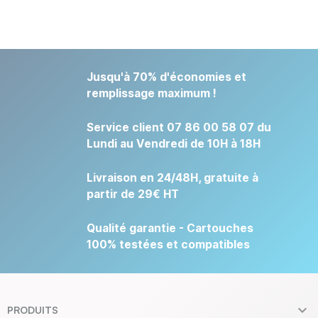
Jusqu'à 70% d'économies et
remplissage maximum !
Service client 07 86 00 58 07 du
Lundi au Vendredi de 10H à 18H
Livraison en 24/48H, gratuite à
partir de 29€ HT
Qualité garantie - Cartouches
100% testées et compatibles

PRODUITS