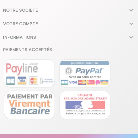

NOTRE SOCIÉTÉ

VOTRE COMPTE

INFORMATIONS
PAIEMENTS ACCEPTÉS