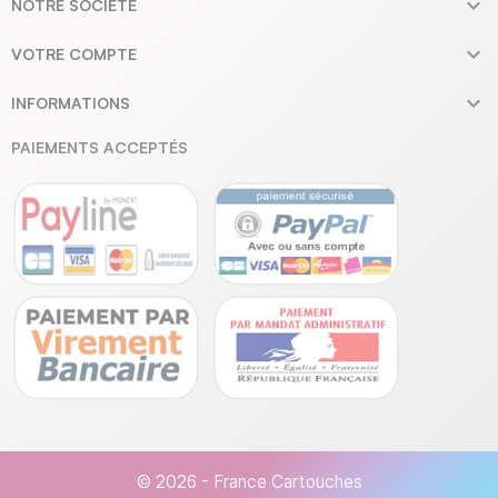

NOTRE SOCIÉTÉ

VOTRE COMPTE

INFORMATIONS
PAIEMENTS ACCEPTÉS
© 2026 - France Cartouches