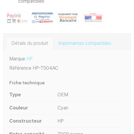
compatibles
Détails du produit
Imprimantes compatibles
Marque
HP
Référence
HP-T504AC
Fiche technique
Type
OEM
Couleur
Cyan
Constructeur
HP