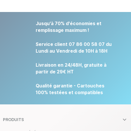
Jusqu'à 70% d'économies et
remplissage maximum !
Service client 07 86 00 58 07 du
Lundi au Vendredi de 10H à 18H
Livraison en 24/48H, gratuite à
partir de 29€ HT
Qualité garantie - Cartouches
100% testées et compatibles

PRODUITS