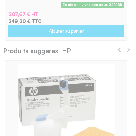
En stock - Livraison sous 24/48h
207,67 € HT
249,20 € TTC
Ajouter au panier
Produits suggérés HP