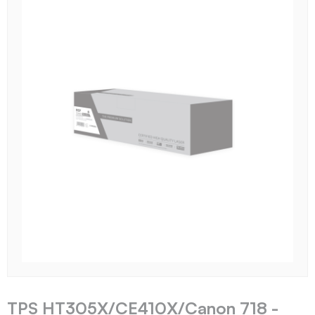
TPS HT305X/CE410X/Canon 718 -