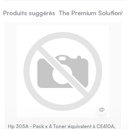
Produits suggérés The Premium Solution
Hp 305A - Pack x 4 Toner équivalent à CE410A,