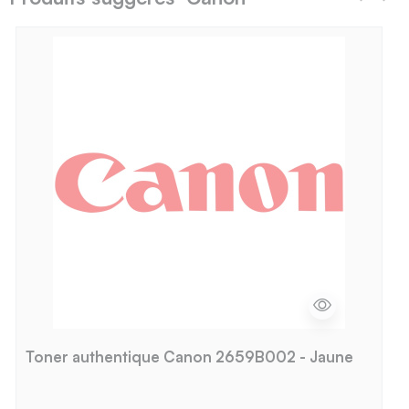
Toner authentique Canon 2659B002 - Jaune