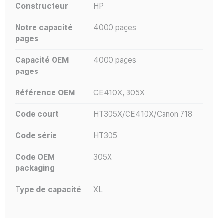
Constructeur
HP
Notre capacité
4000 pages
pages
Capacité OEM
4000 pages
pages
Référence OEM
CE410X, 305X
Code court
HT305X/CE410X/Canon 718
Code série
HT305
Code OEM
305X
packaging
Type de capacité
XL