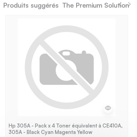
Produits suggérés The Premium Solution
Hp 305A - Pack x 4 Toner équivalent à CE410A,
305A - Black Cyan Magenta Yellow