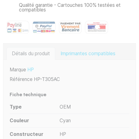
Qualité garantie - Cartouches 100% testées et
compatibles
Détails du produit
Imprimantes compatibles
Marque
HP
Référence
HP-T305AC
Fiche technique
Type
OEM
Couleur
Cyan
Constructeur
HP