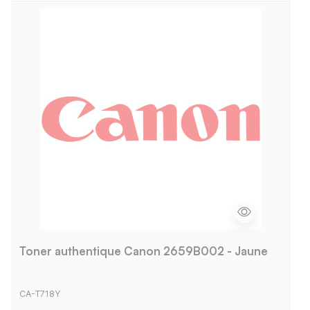
Toner authentique Canon 2659B002 - Jaune
CA-T718Y