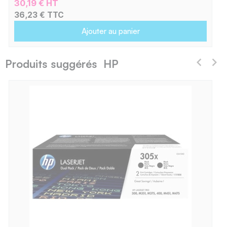
30,19 € HT
36,23 € TTC
Ajouter au panier
Produits suggérés HP