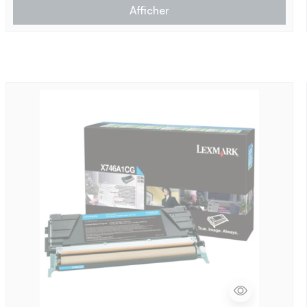
Afficher