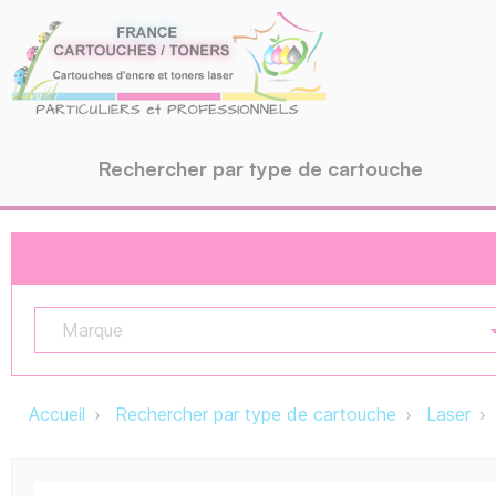
Rechercher par type de cartouche
Marque
Accueil
Rechercher par type de cartouche
Laser