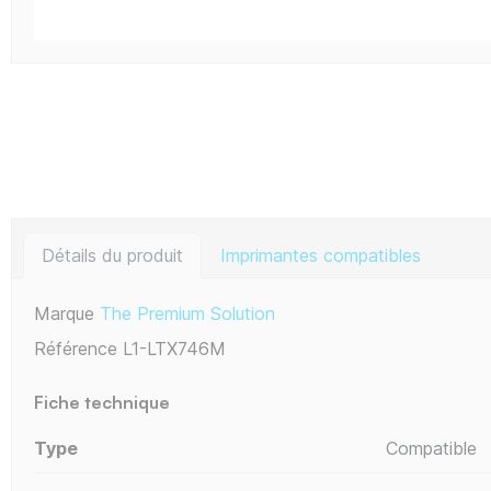
Détails du produit
Imprimantes compatibles
Marque
The Premium Solution
Référence
L1-LTX746M
Fiche technique
Type
Compatible