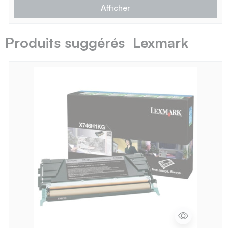
Afficher
Produits suggérés Lexmark