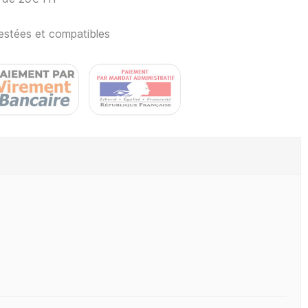
estées et compatibles