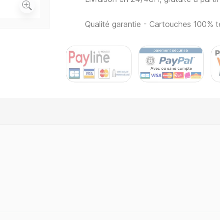
Qualité garantie - Cartouches 100% t