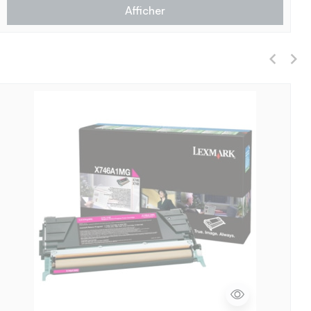
Afficher