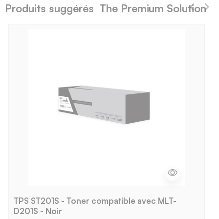
Produits suggérés The Premium Solution
TPS ST201S - Toner compatible avec MLT-
D201S - Noir