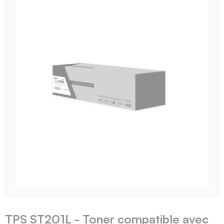
TPS ST201L - Toner compatible avec