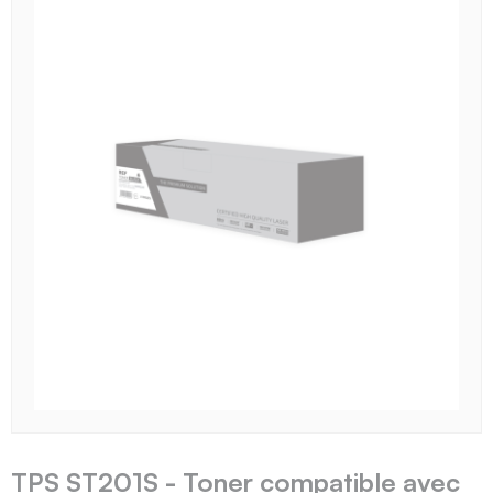
TPS ST201S - Toner compatible avec