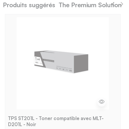
Produits suggérés The Premium Solution
TPS ST201L - Toner compatible avec MLT-
D201L - Noir