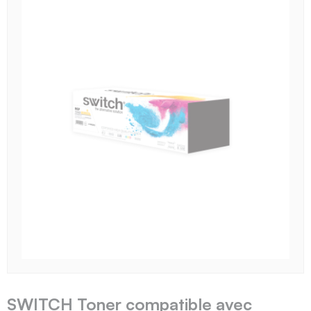
SWITCH Toner compatible avec