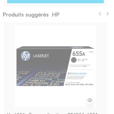
Produits suggérés HP