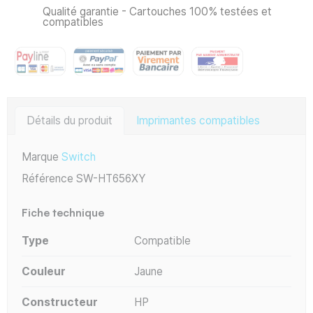
Qualité garantie - Cartouches 100% testées et
compatibles
Détails du produit
Imprimantes compatibles
Marque
Switch
Référence
SW-HT656XY
Fiche technique
Type
Compatible
Couleur
Jaune
Constructeur
HP