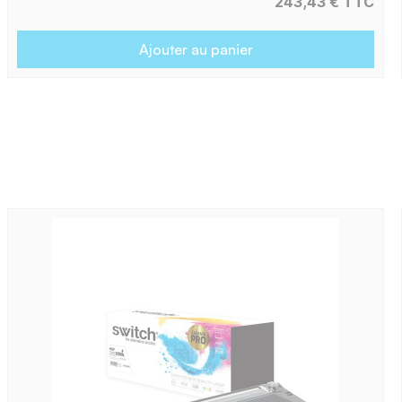
243,43 € TTC
Ajouter au panier