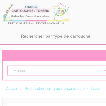
Rechercher par type de cartouche
Marque
Accueil
Rechercher par type de cartouche
Laser