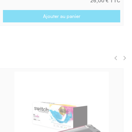
26,00 € TTC
Ajouter au panier