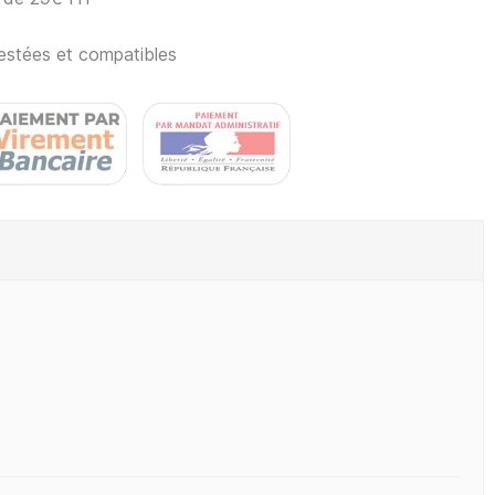
estées et compatibles