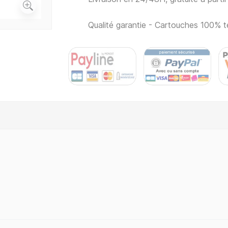
Qualité garantie - Cartouches 100% t