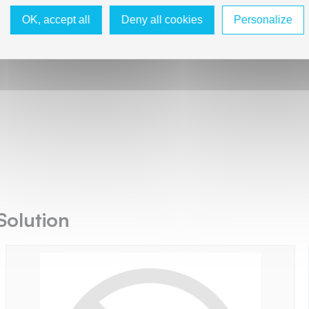
OK, accept all
Deny all cookies
Personalize
Solution