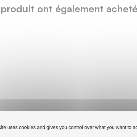
 produit ont également acheté.
site uses cookies and gives you control over what you want to ac