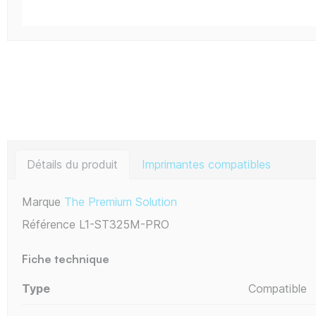
Détails du produit
Imprimantes compatibles
Marque
The Premium Solution
Référence
L1-ST325M-PRO
Fiche technique
Type
Compatible