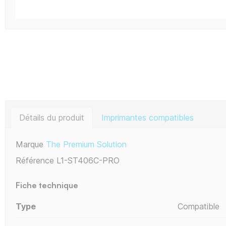
Détails du produit
Imprimantes compatibles
Marque
The Premium Solution
Référence
L1-ST406C-PRO
Fiche technique
Type
Compatible