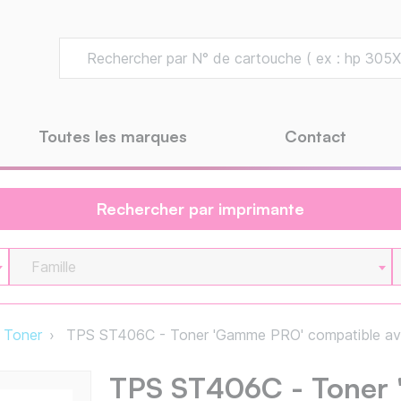
Toutes les marques
Contact
Rechercher par imprimante
Famille
Toner
TPS ST406C - Toner 'Gamme PRO' compatible a
TPS ST406C - Toner