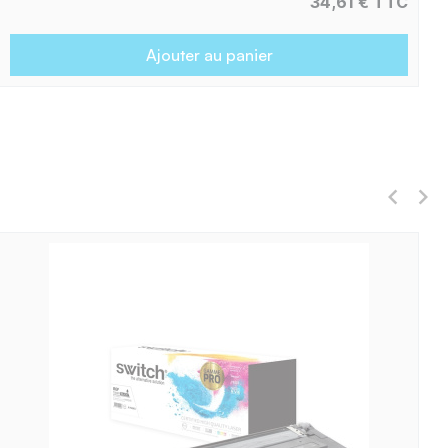
34,61 € TTC
Ajouter au panier