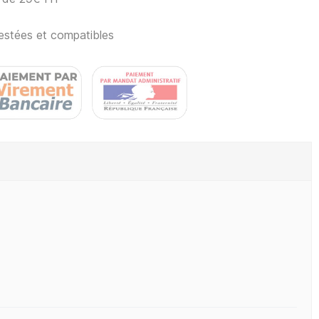
estées et compatibles