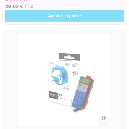
49,63 € TTC
Ajouter au panier