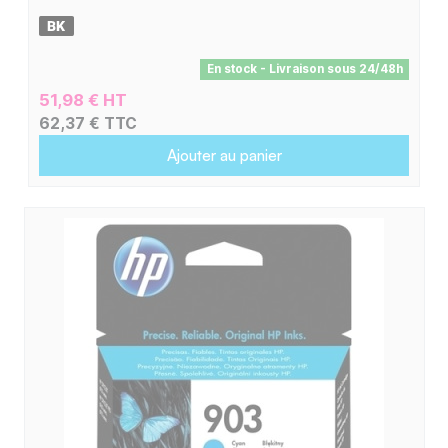
En stock - Livraison sous 24/48h
51,98 € HT
62,37 € TTC
Ajouter au panier