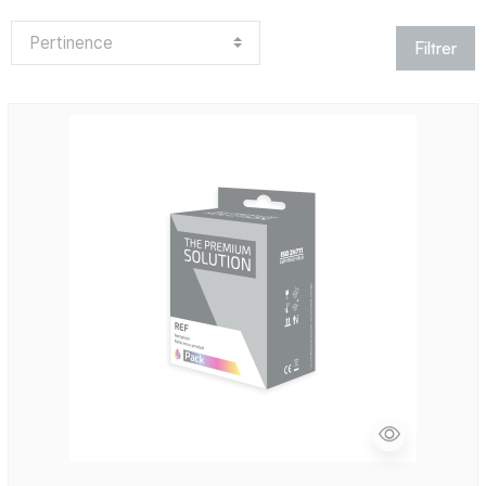
Filtrer