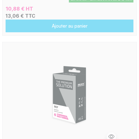
10,88 € HT
13,06 € TTC
Ajouter au panier