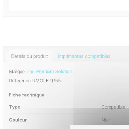
Détails du produit
Imprimantes compatibles
Marque
The Premium Solution
Référence
RMOLETP55
Fiche technique
Type
Compatible
Couleur
Noir