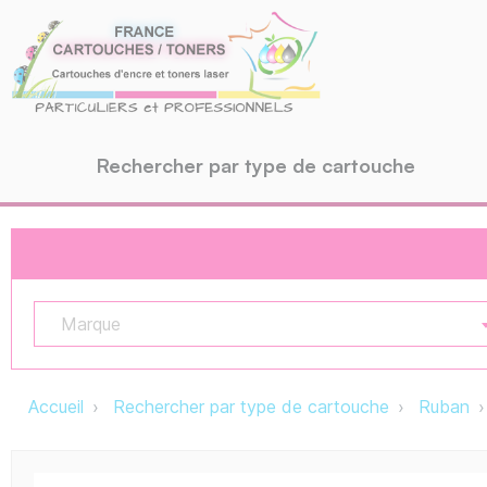
Rechercher par type de cartouche
Marque
Accueil
Rechercher par type de cartouche
Ruban