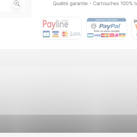
Qualité garantie - Cartouches 100% t