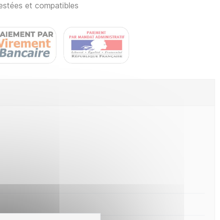
estées et compatibles