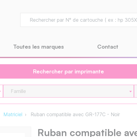
Toutes les marques
Contact
Rechercher par imprimante
Famille
Matriciel
Ruban compatible avec GR-177C - Noir
Ruban compatible av