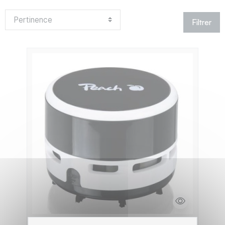
Filtrer