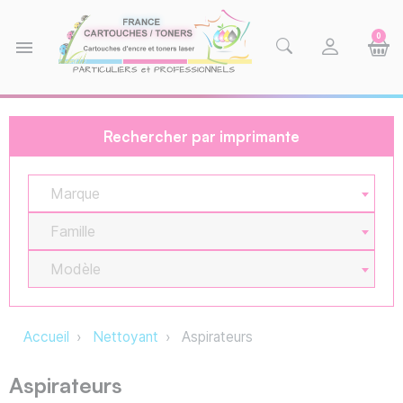
0
menu
Rechercher par imprimante
Marque
Famille
Modèle
Accueil
Nettoyant
Aspirateurs
Aspirateurs