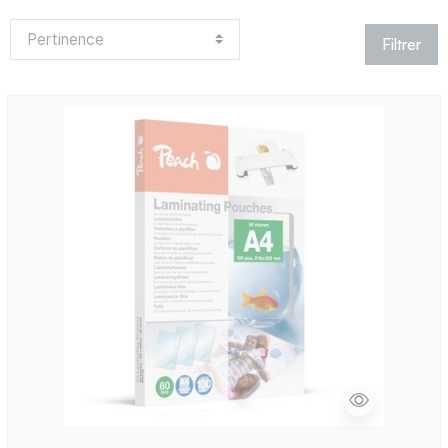
Filtrer