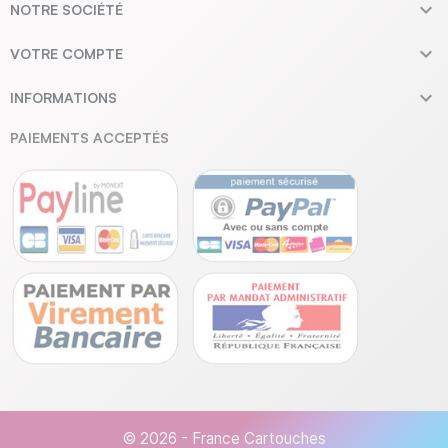

NOTRE SOCIÉTÉ

VOTRE COMPTE

INFORMATIONS
PAIEMENTS ACCEPTÉS
© 2026 - France Cartouches