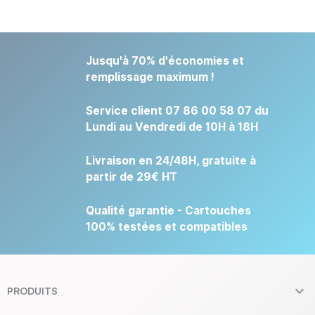
Jusqu'à 70% d'économies et
remplissage maximum !
Service client 07 86 00 58 07 du
Lundi au Vendredi de 10H à 18H
Livraison en 24/48H, gratuite à
partir de 29€ HT
Qualité garantie - Cartouches
100% testées et compatibles

PRODUITS