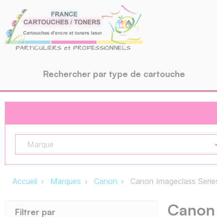
Rechercher par type de cartouche
Marque
Accueil
Marques
Canon
Canon Imageclass Serie
Canon 
Filtrer par