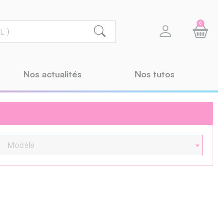
0
Nos actualités
Nos tutos
Modèle