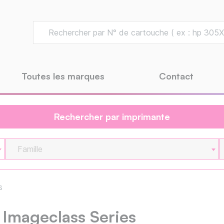
Toutes les marques
Contact
Rechercher par imprimante
Famille
s
Imageclass Series