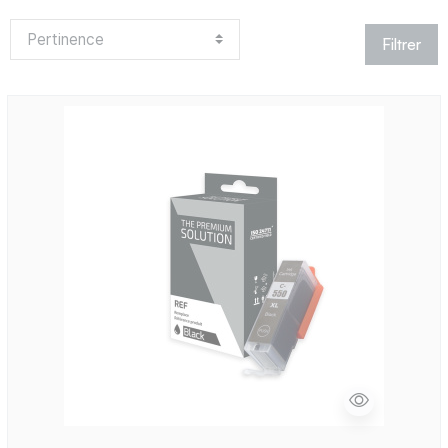
Filtrer