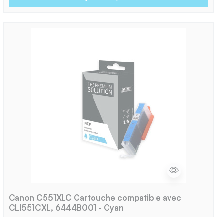
Canon C551XLC Cartouche compatible avec
CLI551CXL, 6444B001 - Cyan