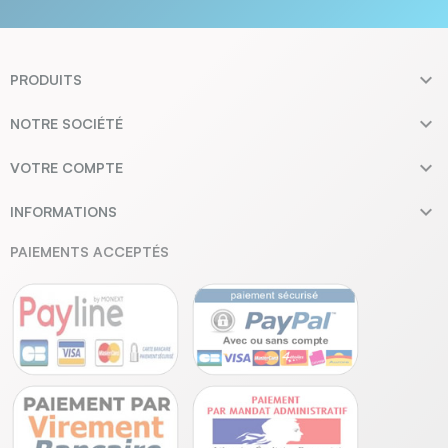

PRODUITS

NOTRE SOCIÉTÉ

VOTRE COMPTE

INFORMATIONS
PAIEMENTS ACCEPTÉS