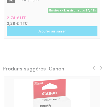
En stock - Livraison sous 24/48h
2,74 € HT
3,29 € TTC
Ajouter au panier
Produits suggérés Canon