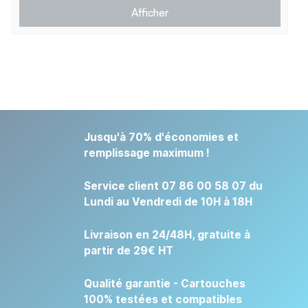
Afficher
Jusqu'à 70% d'économies et
remplissage maximum !
Service client 07 86 00 58 07 du
Lundi au Vendredi de 10H à 18H
Livraison en 24/48H, gratuite à
partir de 29€ HT
Qualité garantie - Cartouches
100% testées et compatibles