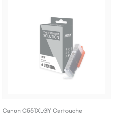
Canon C551XLGY Cartouche