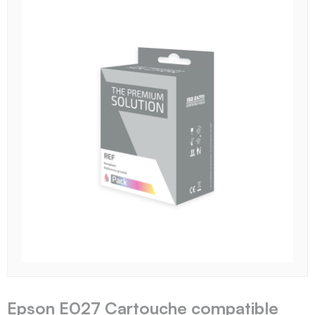
Epson E027 Cartouche compatible