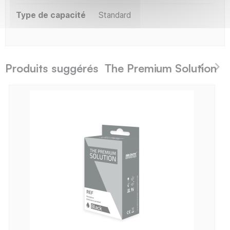
Type de capacité
Standard
Produits suggérés The Premium Solution