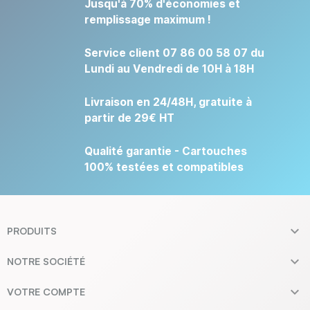
Jusqu'à 70% d'économies et
remplissage maximum !
Service client 07 86 00 58 07 du
Lundi au Vendredi de 10H à 18H
Livraison en 24/48H, gratuite à
partir de 29€ HT
Qualité garantie - Cartouches
100% testées et compatibles

PRODUITS

NOTRE SOCIÉTÉ

VOTRE COMPTE