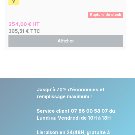
Rupture de stock
254,60 € HT
305,51 € TTC
Afficher
Jusqu'à 70% d'économies et
remplissage maximum !
Service client 07 86 00 58 07 du
Lundi au Vendredi de 10H à 18H
Livraison en 24/48H, gratuite à