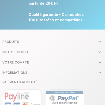
partir de 29€ HT
Qualité garantie - Cartouches
100% testées et compatibles

PRODUITS

NOTRE SOCIÉTÉ

VOTRE COMPTE

INFORMATIONS
PAIEMENTS ACCEPTÉS