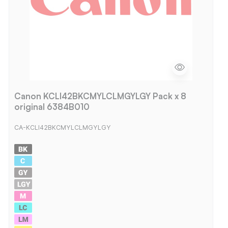
Canon KCLI42BKCMYLCLMGYLGY Pack x 8
original 6384B010
CA-KCLI42BKCMYLCLMGYLGY