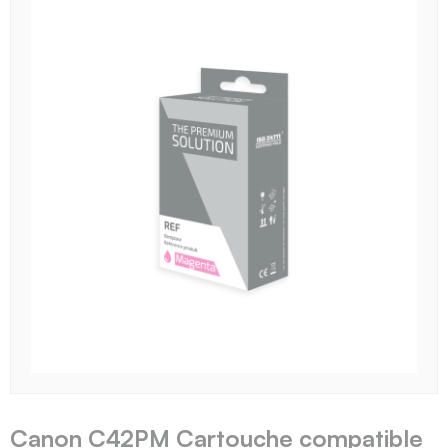
Canon C42PM Cartouche compatible