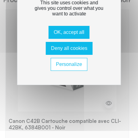
This site uses cookies and
gives you control over what you
want to activate
OK, accept all
Deny all cookies
Personalize
Canon C42B Cartouche compatible avec CLI-
42BK, 6384B001 - Noir