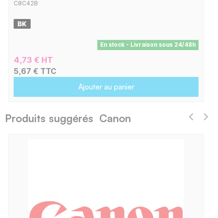
C8C42B
En stock - Livraison sous 24/48h
4,73 € HT
5,67 € TTC
Ajouter au panier
Produits suggérés Canon