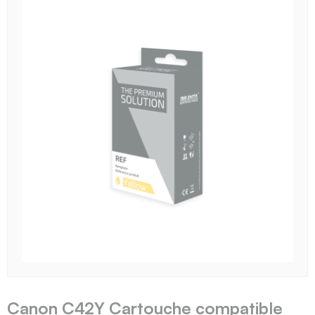
Canon C42Y Cartouche compatible