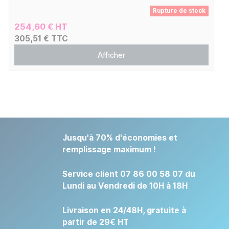
Rupture de stock
254,60 € HT
305,51 € TTC
Afficher
Jusqu'à 70% d'économies et
remplissage maximum !
Service client 07 86 00 58 07 du
Lundi au Vendredi de 10H à 18H
Livraison en 24/48H, gratuite à
partir de 29€ HT