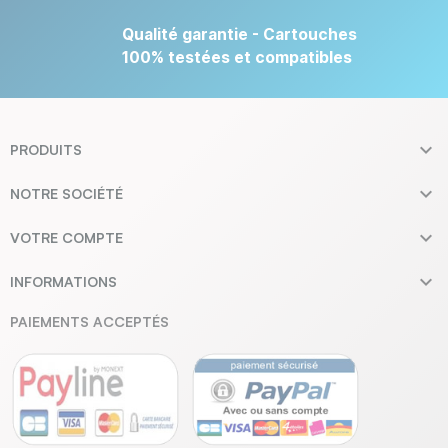
Qualité garantie - Cartouches
100% testées et compatibles

PRODUITS

NOTRE SOCIÉTÉ

VOTRE COMPTE

INFORMATIONS
PAIEMENTS ACCEPTÉS