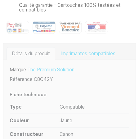
Qualité garantie - Cartouches 100% testées et
compatibles
Détails du produit
Imprimantes compatibles
Marque
The Premium Solution
Référence
C8C42Y
Fiche technique
Type
Compatible
Couleur
Jaune
Constructeur
Canon