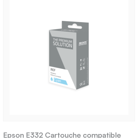
Epson E332 Cartouche compatible