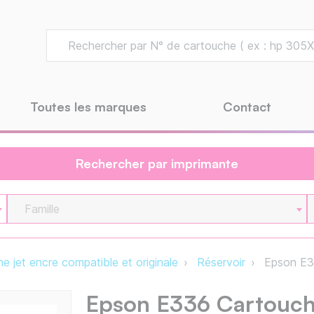
Toutes les marques
Contact
Rechercher par imprimante
Famille
e jet encre compatible et originale
Réservoir
Epson E3
Epson E336 Cartouch