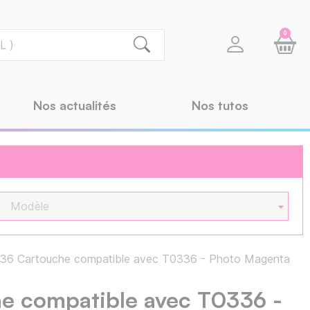
0
Nos actualités
Nos tutos
Modèle
36 Cartouche compatible avec T0336 - Photo Magenta
e compatible avec T0336 -