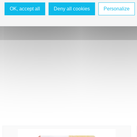
OK, accept all
Deny all cookies
Personalize