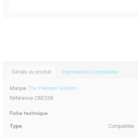
Détails du produit
Imprimantes compatibles
Marque
The Premium Solution
Référence
C8E336
Fiche technique
Type
Compatible