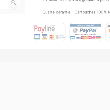
Qualité garantie - Cartouches 100% t