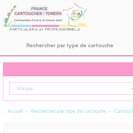
Rechercher par type de cartouche
Marque
Accueil
Rechercher par type de cartouche
Cartouch