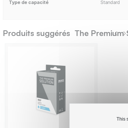
Type de capacité
Standard
Produits suggérés The Premium 
This 