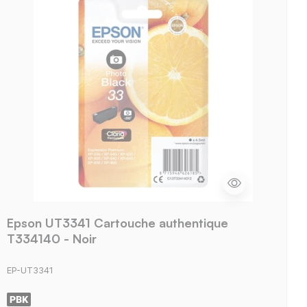
Epson UT3341 Cartouche authentique
T334140 - Noir
EP-UT3341