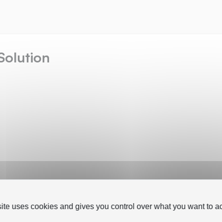
Solution
site uses cookies and gives you control over what you want to ac