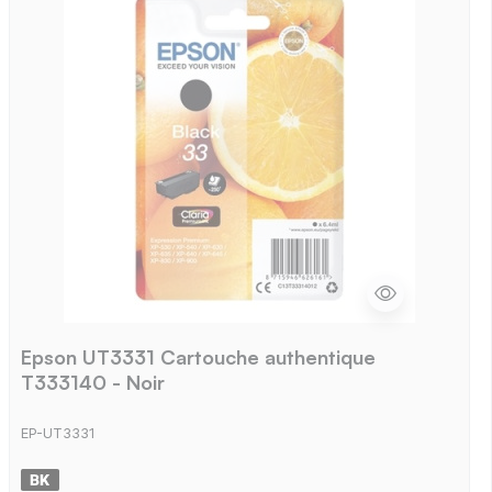
Epson UT3331 Cartouche authentique
T333140 - Noir
EP-UT3331