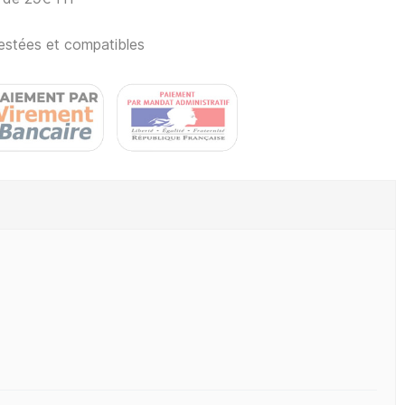
estées et compatibles