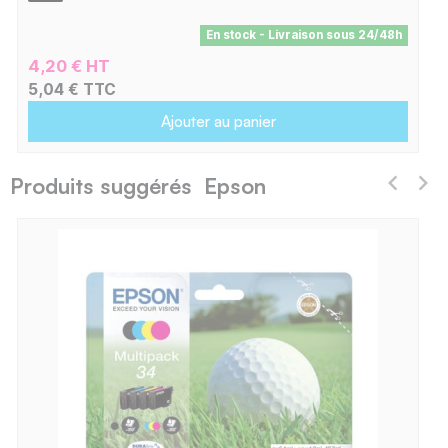
En stock - Livraison sous 24/48h
4,20 € HT
5,04 € TTC
Ajouter au panier
Produits suggérés Epson