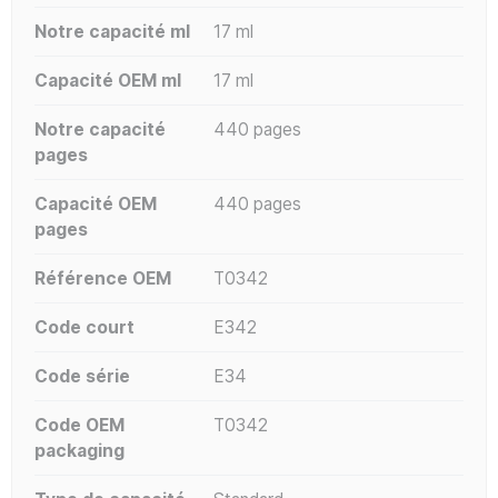
Notre capacité ml
17 ml
Capacité OEM ml
17 ml
Notre capacité
440 pages
pages
Capacité OEM
440 pages
pages
Référence OEM
T0342
Code court
E342
Code série
E34
Code OEM
T0342
packaging