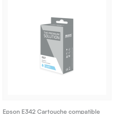
Epson E342 Cartouche compatible