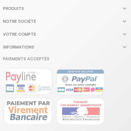

PRODUITS

NOTRE SOCIÉTÉ

VOTRE COMPTE

INFORMATIONS
PAIEMENTS ACCEPTÉS