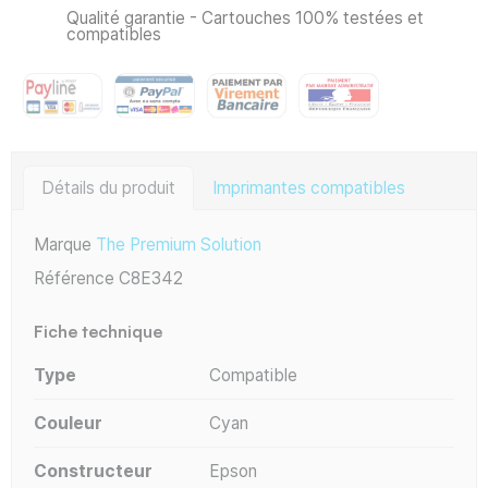
Qualité garantie - Cartouches 100% testées et
compatibles
Détails du produit
Imprimantes compatibles
Marque
The Premium Solution
Référence
C8E342
Fiche technique
Type
Compatible
Couleur
Cyan
Constructeur
Epson