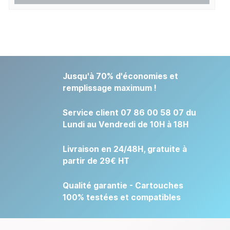
Jusqu'à 70% d'économies et
remplissage maximum !
Service client 07 86 00 58 07 du
Lundi au Vendredi de 10H à 18H
Livraison en 24/48H, gratuite à
partir de 29€ HT
Qualité garantie - Cartouches
100% testées et compatibles