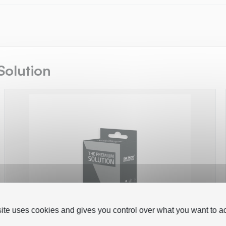
Solution
site uses cookies and gives you control over what you want to ac