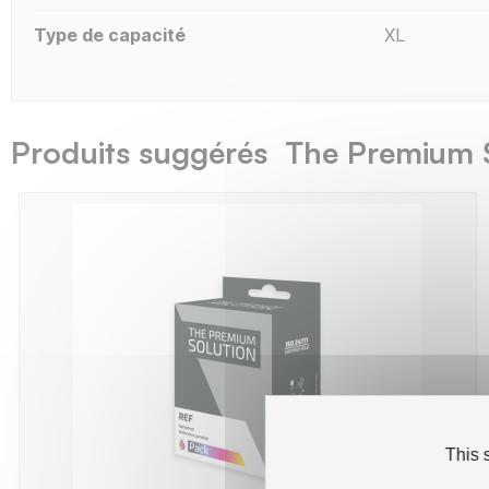
Type de capacité
XL
Produits suggérés The Premium 
This 