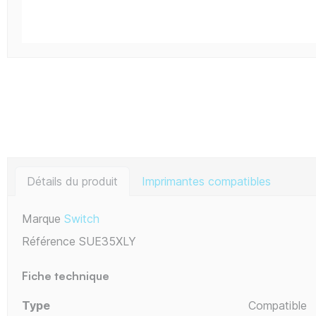
Détails du produit
Imprimantes compatibles
Marque
Switch
Référence
SUE35XLY
Fiche technique
Type
Compatible