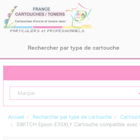
Rechercher par type de cartouche
Marque
Accueil
Rechercher par type de cartouche
Cartouch
SWITCH Epson E35XLY Cartouche compatible avec