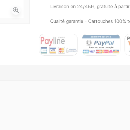
Livraison en 24/48H, gratuite à part
Qualité garantie - Cartouches 100% t