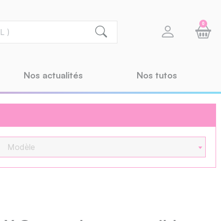
0
Nos actualités
Nos tutos
Modèle