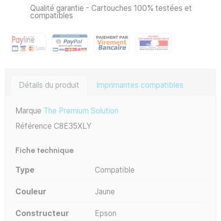
Qualité garantie - Cartouches 100% testées et
compatibles
Détails du produit
Imprimantes compatibles
Marque
The Premium Solution
Référence
C8E35XLY
Fiche technique
Type
Compatible
Couleur
Jaune
Constructeur
Epson