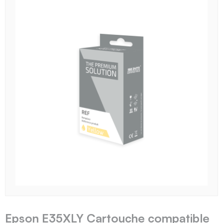
Epson E35XLY Cartouche compatible