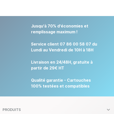
Jusqu'à 70% d'économies et
remplissage maximum !
Service client 07 86 00 58 07 du
Lundi au Vendredi de 10H à 18H
Livraison en 24/48H, gratuite à
partir de 29€ HT
Qualité garantie - Cartouches
100% testées et compatibles

PRODUITS