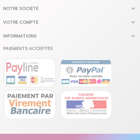

NOTRE SOCIÉTÉ

VOTRE COMPTE

INFORMATIONS
PAIEMENTS ACCEPTÉS