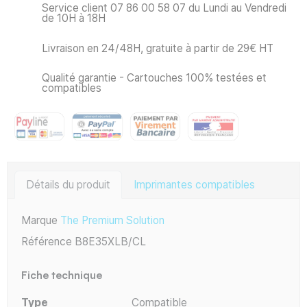
Service client 07 86 00 58 07 du Lundi au Vendredi
de 10H à 18H
Livraison en 24/48H, gratuite à partir de 29€ HT
Qualité garantie - Cartouches 100% testées et
compatibles
Détails du produit
Imprimantes compatibles
Marque
The Premium Solution
Référence
B8E35XLB/CL
Fiche technique
Type
Compatible