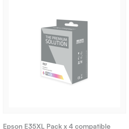
Epson E35XL Pack x 4 compatible