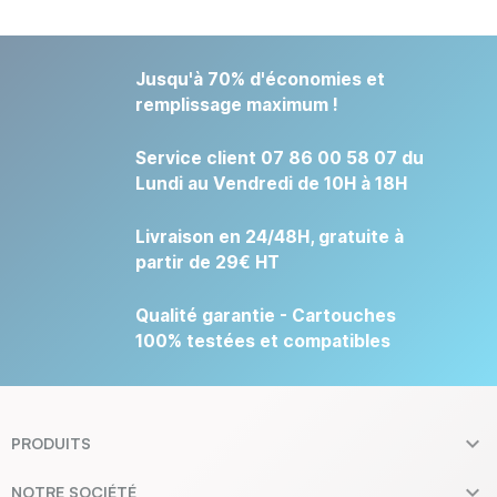
Jusqu'à 70% d'économies et
remplissage maximum !
Service client 07 86 00 58 07 du
Lundi au Vendredi de 10H à 18H
Livraison en 24/48H, gratuite à
partir de 29€ HT
Qualité garantie - Cartouches
100% testées et compatibles

PRODUITS

NOTRE SOCIÉTÉ