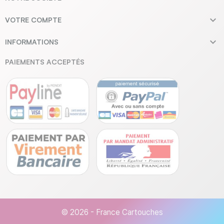

VOTRE COMPTE

INFORMATIONS
PAIEMENTS ACCEPTÉS
© 2026 - France Cartouches