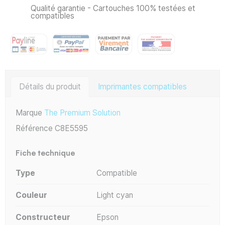
Qualité garantie - Cartouches 100% testées et
compatibles
Détails du produit
Imprimantes compatibles
Marque
The Premium Solution
Référence
C8E5595
Fiche technique
Type
Compatible
Couleur
Light cyan
Constructeur
Epson