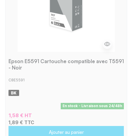
Epson E5591 Cartouche compatible avec T5591
- Noir
C8E5591
En stock - Livraison sous 24/48h
1,58 € HT
1,89 € TTC
Ajouter au panier