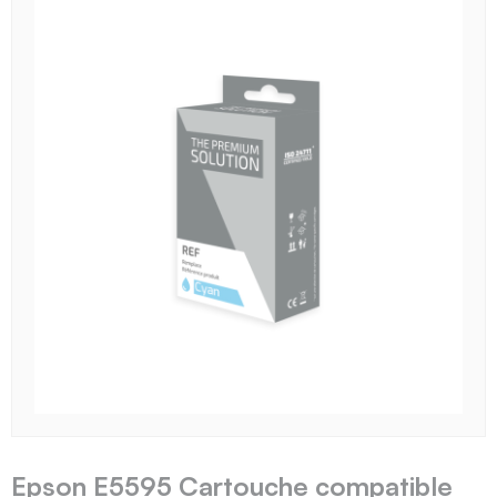
Epson E5595 Cartouche compatible