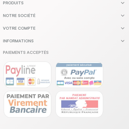

PRODUITS

NOTRE SOCIÉTÉ

VOTRE COMPTE

INFORMATIONS
PAIEMENTS ACCEPTÉS