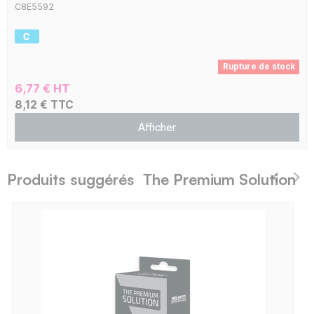
C8E5592
Rupture de stock
6,77 € HT
8,12 € TTC
Afficher
Produits suggérés The Premium Solution