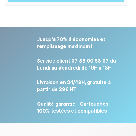
Jusqu'à 70% d'économies et
remplissage maximum !
Service client 07 86 00 58 07 du
Lundi au Vendredi de 10H à 18H
Livraison en 24/48H, gratuite à
partir de 29€ HT
Qualité garantie - Cartouches
100% testées et compatibles