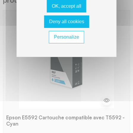
OK, accept all
Deny all cookies
Personalize
Epson E5592 Cartouche compatible avec T5592 -
Cyan