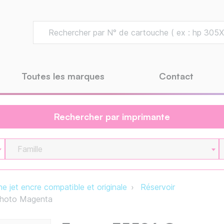
Toutes les marques
Contact
Rechercher par imprimante
Famille
e jet encre compatible et originale
Réservoir
Photo Magenta