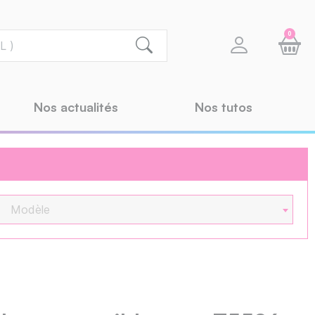
0
Nos actualités
Nos tutos
Modèle