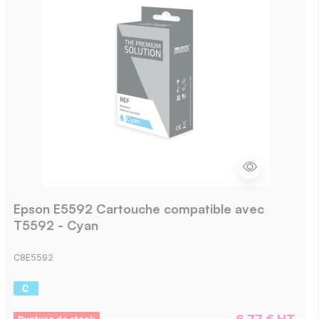
Epson E5592 Cartouche compatible avec
T5592 - Cyan
C8E5592