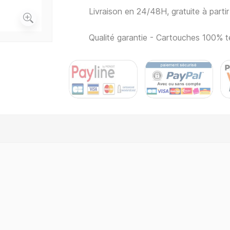
Livraison en 24/48H, gratuite à part
Qualité garantie - Cartouches 100% t