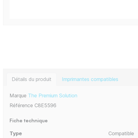
Détails du produit
Imprimantes compatibles
Marque
The Premium Solution
Référence
C8E5596
Fiche technique
Type
Compatible