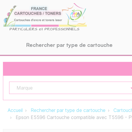
Rechercher par type de cartouche
Marque
Accueil
Rechercher par type de cartouche
Cartouch
Epson E5596 Cartouche compatible avec T5596 - 