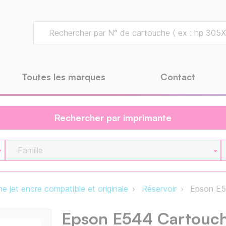
Toutes les marques
Contact
Rechercher par imprimante
Famille
e jet encre compatible et originale
Réservoir
Epson E5
Epson E544 Cartouch