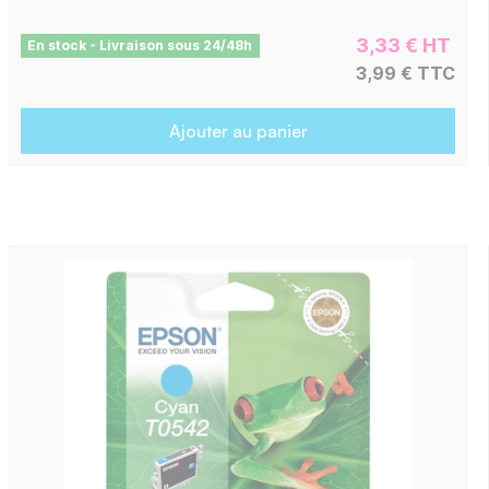
3,33 € HT
En stock - Livraison sous 24/48h
3,99 € TTC
Ajouter au panier