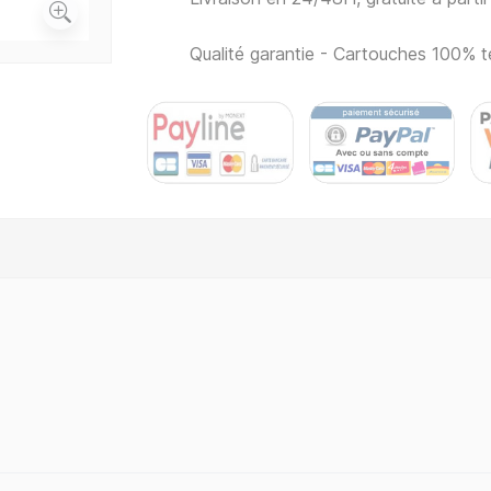
Qualité garantie - Cartouches 100% t