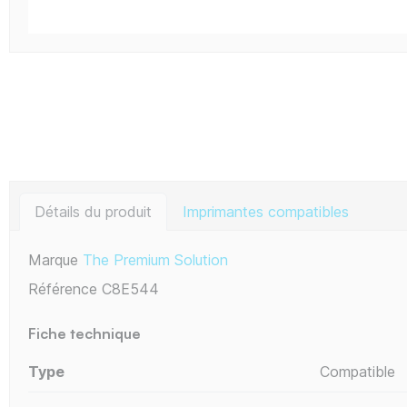
Détails du produit
Imprimantes compatibles
Marque
The Premium Solution
Référence
C8E544
Fiche technique
Type
Compatible