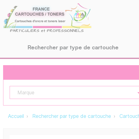
Rechercher par type de cartouche
Marque
Accueil
Rechercher par type de cartouche
Cartouch