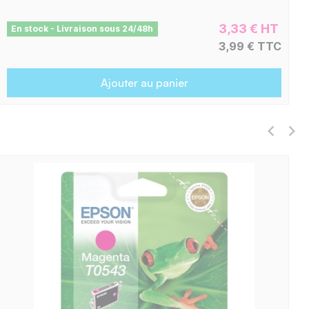
3,33 € HT
En stock - Livraison sous 24/48h
3,99 € TTC
Ajouter au panier