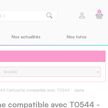
0
Nos actualités
Nos tutos
Modèle
44 Cartouche compatible avec T0544 - Jaune
e compatible avec T0544 -