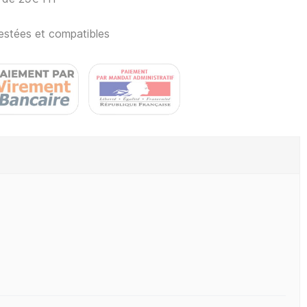
estées et compatibles