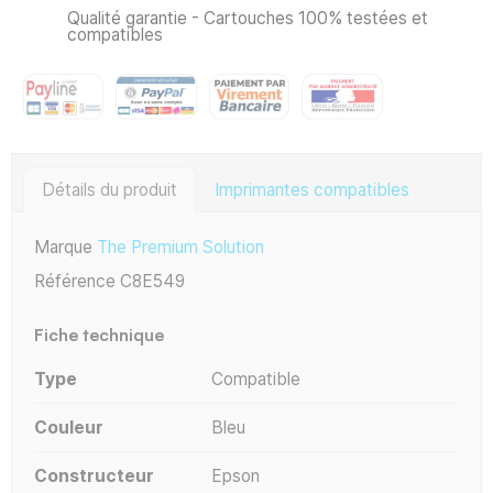
Qualité garantie - Cartouches 100% testées et
compatibles
Détails du produit
Imprimantes compatibles
Marque
The Premium Solution
Référence
C8E549
Fiche technique
Type
Compatible
Couleur
Bleu
Constructeur
Epson