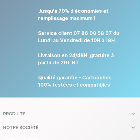
Jusqu'à 70% d'économies et
remplissage maximum !
Service client 07 86 00 58 07 du
Lundi au Vendredi de 10H à 18H
Livraison en 24/48H, gratuite à
partir de 29€ HT
Qualité garantie - Cartouches
100% testées et compatibles

PRODUITS

NOTRE SOCIÉTÉ