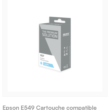
Epson E549 Cartouche compatible