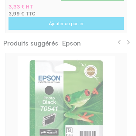
3,33 € HT
3,99 € TTC
Ajouter au panier
Produits suggérés Epson