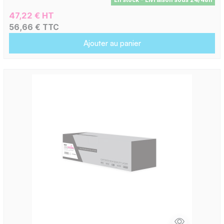
47,22 € HT
56,66 € TTC
Ajouter au panier