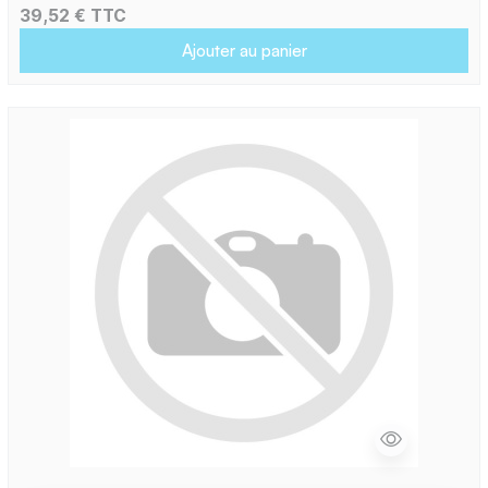
39,52 € TTC
Ajouter au panier