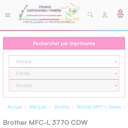
0
menu
Rechercher par imprimante
Marque
Famille
Modèle
Accueil
Marques
Brother
Brother MFC-L Series
Brother MFC-L 3770 CDW