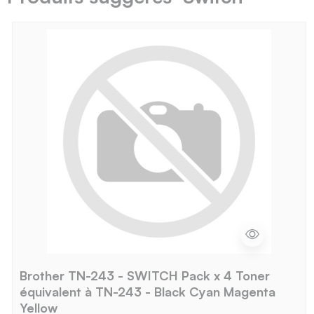
Brother TN-243 - SWITCH Pack x 4 Toner
équivalent à TN-243 - Black Cyan Magenta
Yellow