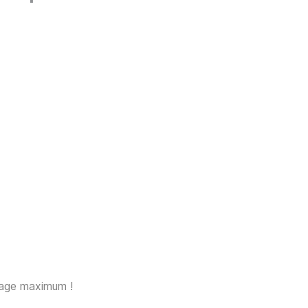
sage maximum !