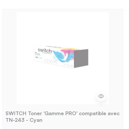
SWITCH Toner 'Gamme PRO' compatible avec
TN-243 - Cyan