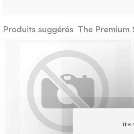
Produits suggérés The Premium 
This 