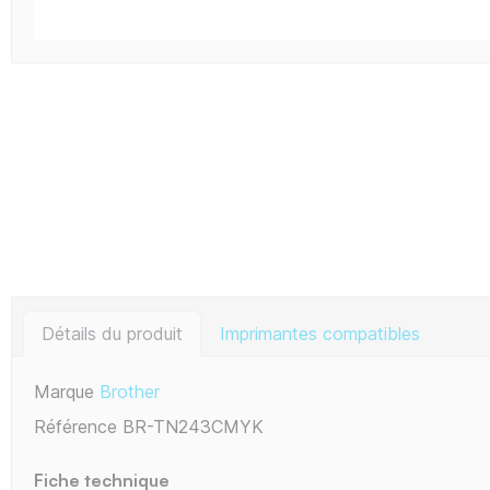
Détails du produit
Imprimantes compatibles
Marque
Brother
Référence
BR-TN243CMYK
Fiche technique