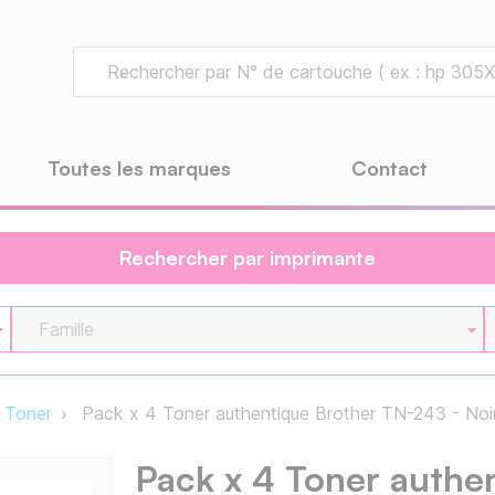
Toutes les marques
Contact
Rechercher par imprimante
Famille
Toner
Pack x 4 Toner authentique Brother TN-243 - No
Pack x 4 Toner authe