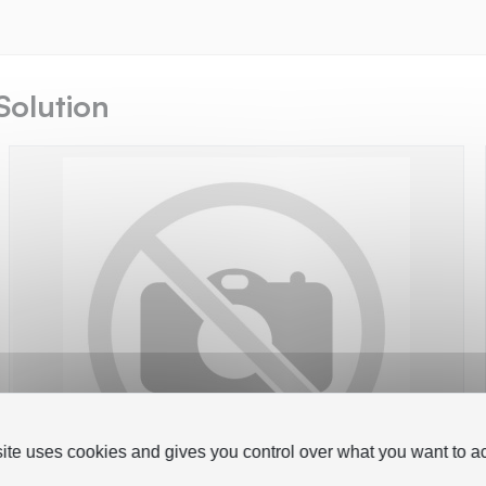
Solution
site uses cookies and gives you control over what you want to ac