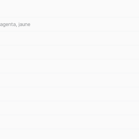
magenta, jaune