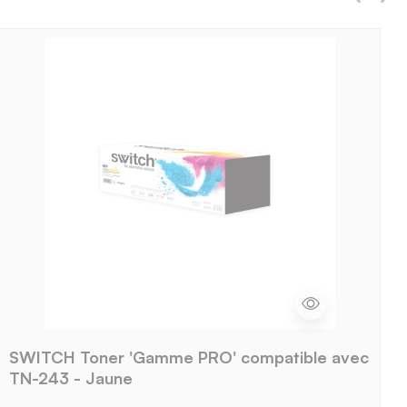
SWITCH Toner 'Gamme PRO' compatible avec
TN-243 - Jaune