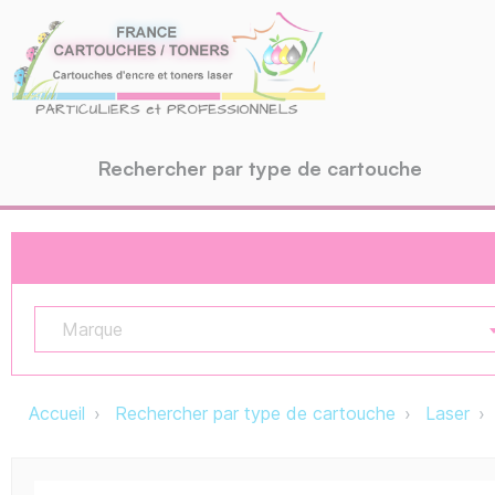
Rechercher par type de cartouche
Marque
Accueil
Rechercher par type de cartouche
Laser