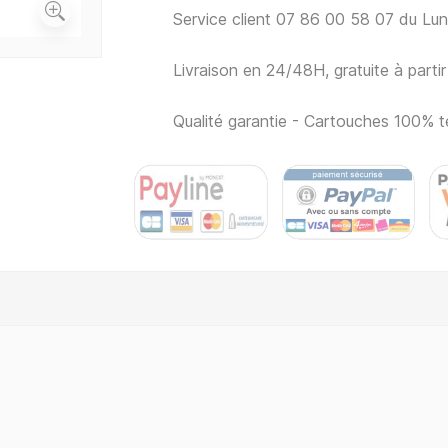
Service client 07 86 00 58 07 du Lu
Livraison en 24/48H, gratuite à part
Qualité garantie - Cartouches 100% t