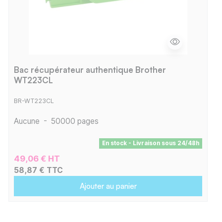
Bac récupérateur authentique Brother
WT223CL
BR-WT223CL
Aucune
-
50000 pages
En stock - Livraison sous 24/48h
49,06 € HT
58,87 € TTC
Ajouter au panier