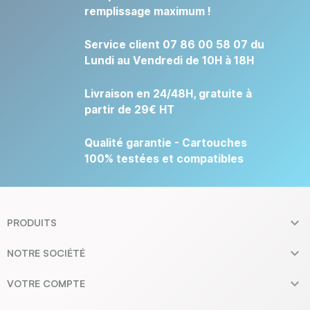
remplissage maximum !
Service client 07 86 00 58 07 du
Lundi au Vendredi de 10H à 18H
Livraison en 24/48H, gratuite à
partir de 29€ HT
Qualité garantie - Cartouches
100% testées et compatibles

PRODUITS

NOTRE SOCIÉTÉ

VOTRE COMPTE