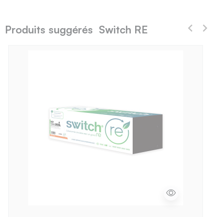
Produits suggérés Switch RE