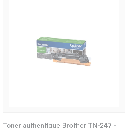
Toner authentique Brother TN-247 -