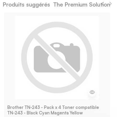
Produits suggérés The Premium Solution
Brother TN-243 - Pack x 4 Toner compatible
TN-243 - Black Cyan Magenta Yellow