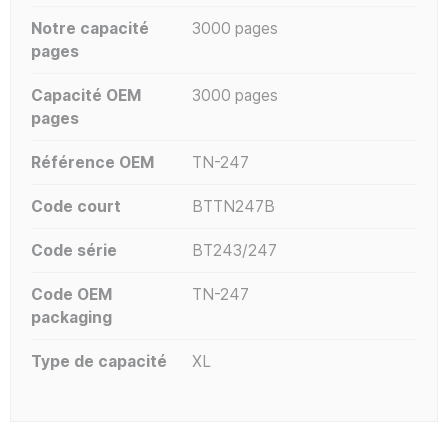
Notre capacité
3000 pages
pages
Capacité OEM
3000 pages
pages
Référence OEM
TN-247
Code court
BTTN247B
Code série
BT243/247
Code OEM
TN-247
packaging
Type de capacité
XL