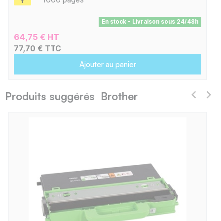
En stock - Livraison sous 24/48h
64,75 € HT
77,70 € TTC
Ajouter au panier
Produits suggérés Brother