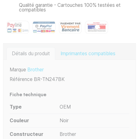
Qualité garantie - Cartouches 100% testées et
compatibles
Détails du produit
Imprimantes compatibles
Marque
Brother
Référence
BR-TN247BK
Fiche technique
Type
OEM
Couleur
Noir
Constructeur
Brother