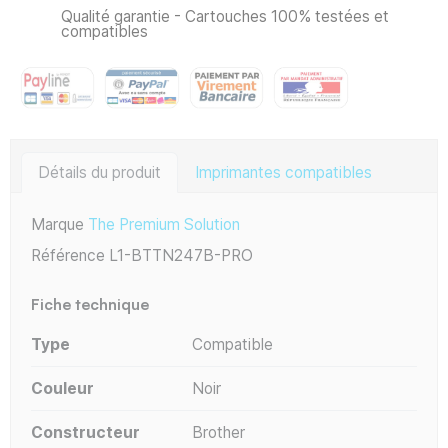
Qualité garantie - Cartouches 100% testées et
compatibles
Détails du produit
Imprimantes compatibles
Marque
The Premium Solution
Référence
L1-BTTN247B-PRO
Fiche technique
Type
Compatible
Couleur
Noir
Constructeur
Brother