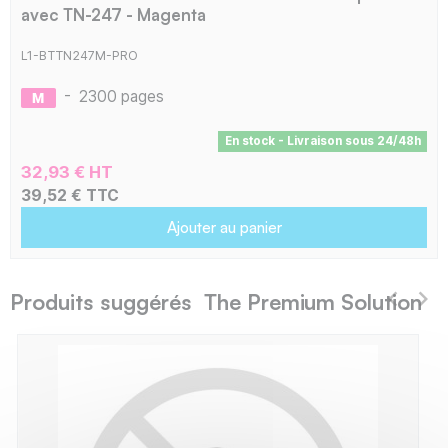
avec TN-247 - Magenta
L1-BTTN247M-PRO
-
2300 pages
En stock - Livraison sous 24/48h
32,93 € HT
39,52 € TTC
Ajouter au panier
Produits suggérés The Premium Solution