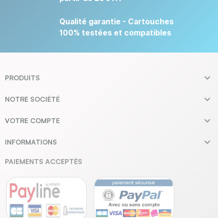
Qualité garantie - Cartouches
100% testées et compatibles

PRODUITS

NOTRE SOCIÉTÉ

VOTRE COMPTE

INFORMATIONS
PAIEMENTS ACCEPTÉS