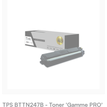
TPS BTTN247B - Toner 'Gamme PRO'