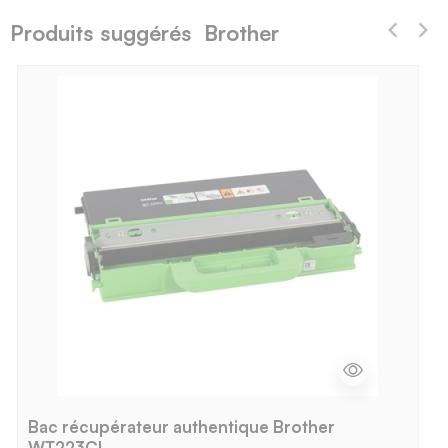
Produits suggérés Brother
Bac récupérateur authentique Brother
WT223CL