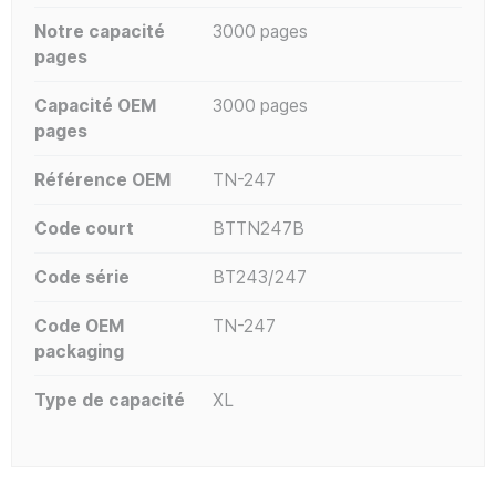
Notre capacité
3000 pages
pages
Capacité OEM
3000 pages
pages
Référence OEM
TN-247
Code court
BTTN247B
Code série
BT243/247
Code OEM
TN-247
packaging
Type de capacité
XL