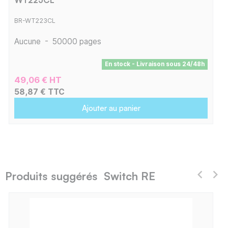
BR-WT223CL
Aucune
-
50000 pages
En stock - Livraison sous 24/48h
49,06 € HT
58,87 € TTC
Ajouter au panier
Produits suggérés Switch RE