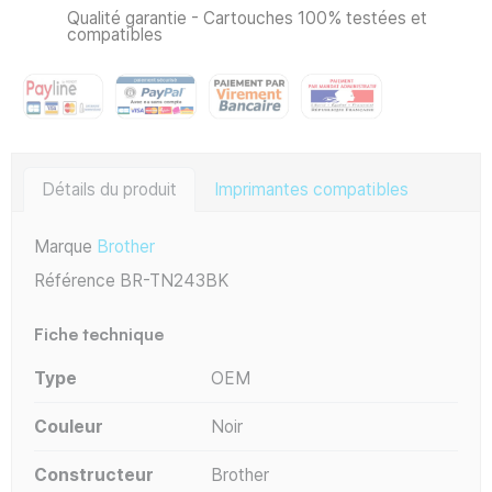
Qualité garantie - Cartouches 100% testées et
compatibles
Détails du produit
Imprimantes compatibles
Marque
Brother
Référence
BR-TN243BK
Fiche technique
Type
OEM
Couleur
Noir
Constructeur
Brother