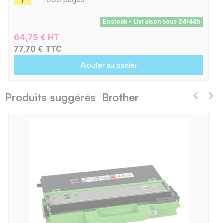
En stock - Livraison sous 24/48h
64,75 € HT
77,70 € TTC
Ajouter au panier
Produits suggérés Brother