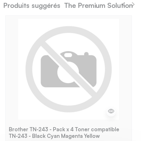
Produits suggérés The Premium Solution
Brother TN-243 - Pack x 4 Toner compatible
TN-243 - Black Cyan Magenta Yellow