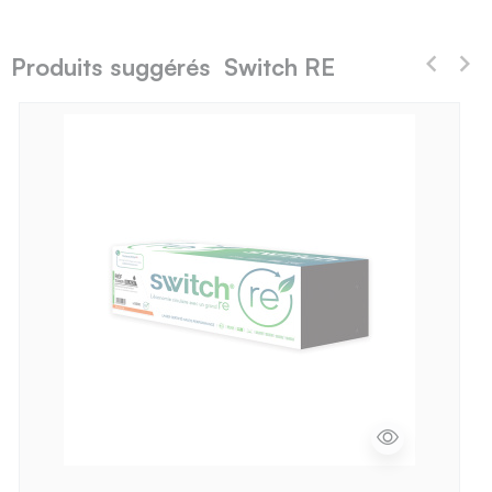
Produits suggérés Switch RE