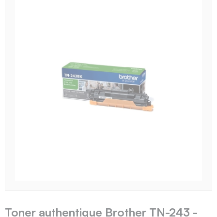
Toner authentique Brother TN-243 -