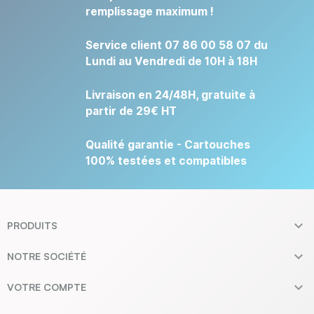
remplissage maximum !
Service client 07 86 00 58 07 du
Lundi au Vendredi de 10H à 18H
Livraison en 24/48H, gratuite à
partir de 29€ HT
Qualité garantie - Cartouches
100% testées et compatibles

PRODUITS

NOTRE SOCIÉTÉ

VOTRE COMPTE