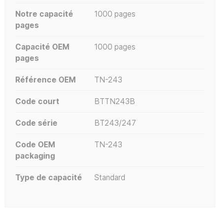
Notre capacité
1000 pages
pages
Capacité OEM
1000 pages
pages
Référence OEM
TN-243
Code court
BTTN243B
Code série
BT243/247
Code OEM
TN-243
packaging
Type de capacité
Standard