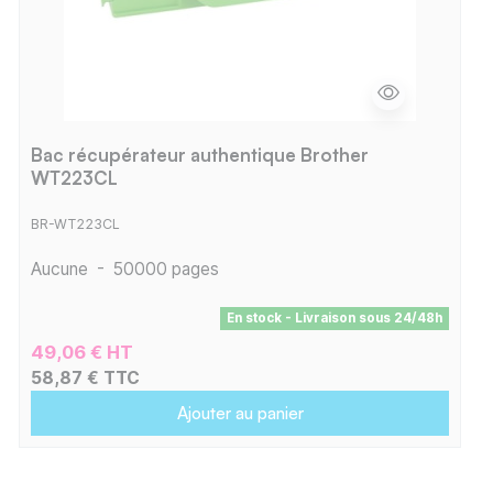
Bac récupérateur authentique Brother
WT223CL
BR-WT223CL
Aucune
-
50000 pages
En stock - Livraison sous 24/48h
49,06 € HT
58,87 € TTC
Ajouter au panier