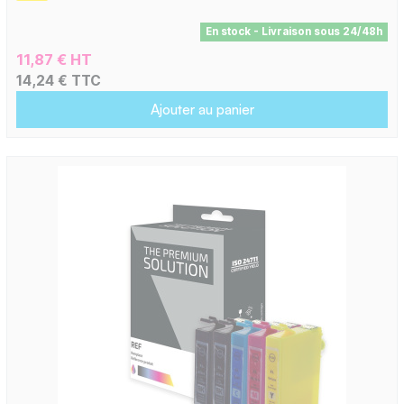
En stock - Livraison sous 24/48h
11,87 € HT
14,24 € TTC
Ajouter au panier