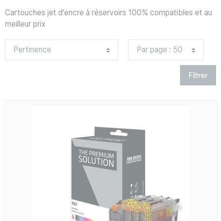
Cartouches jet d'encre à réservoirs 100% compatibles et au
meilleur prix
Filtrer