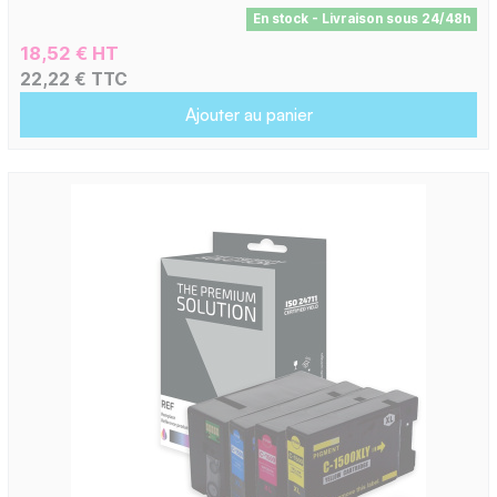
En stock - Livraison sous 24/48h
18,52 € HT
22,22 € TTC
Ajouter au panier