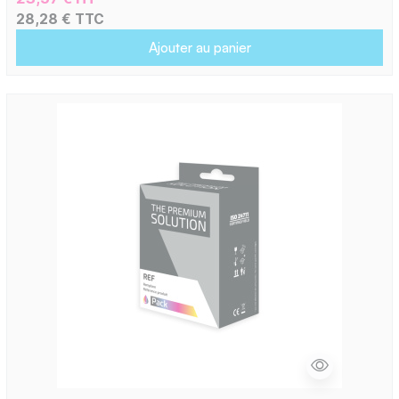
28,28 € TTC
Ajouter au panier